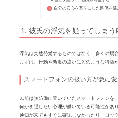
自分の安心を基準にした関係を選
彼氏の浮気を疑ってしまう
浮気は突然発覚するものではなく、多くの場
まずは、行動や態度の違いにどのような特徴
スマートフォンの扱い方が急に変
以前は無防備に置いていたスマートフォンを
何かを隠したい心理が働いている可能性があ
通知が来てもすぐに確認しなかったり、ロッ