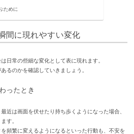
ぶために
瞬間に現れやすい変化
合は日常の些細な変化として表に現れます。
があるのかを確認していきましょう。
わったとき
、最近は画面を伏せたり持ち歩くようになった場合、
ります。
クを頻繁に変えるようになるといった行動も、不安を