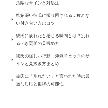
危険なサインと対処法
嫉妬深い彼氏に振り回される…疲れな
い付き合い方のコツ
彼氏に疲れたと感じる瞬間とは？別れ
るべき関係の見極め方
彼氏の怪しい行動…浮気チェックのサ
インと見抜き方まとめ
彼氏に「別れたい」と言われた時の最
適な対応と復縁の可能性