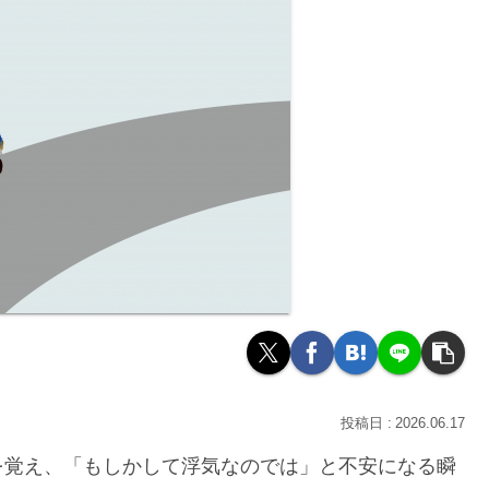
2026.06.17
を覚え、「もしかして浮気なのでは」と不安になる瞬