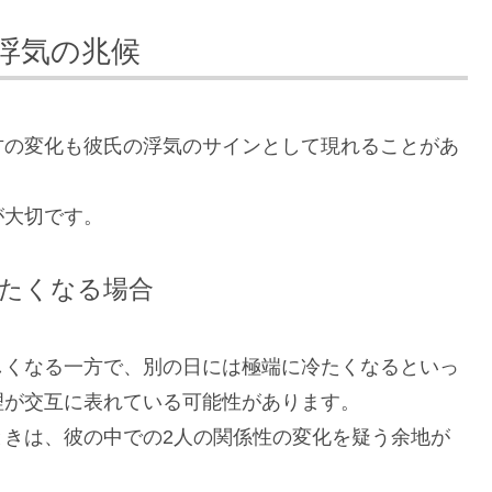
浮気の兆候
方の変化も彼氏の浮気のサインとして現れることがあ
が大切です。
たくなる場合
しくなる一方で、別の日には極端に冷たくなるといっ
理が交互に表れている可能性があります。
ときは、彼の中での2人の関係性の変化を疑う余地が