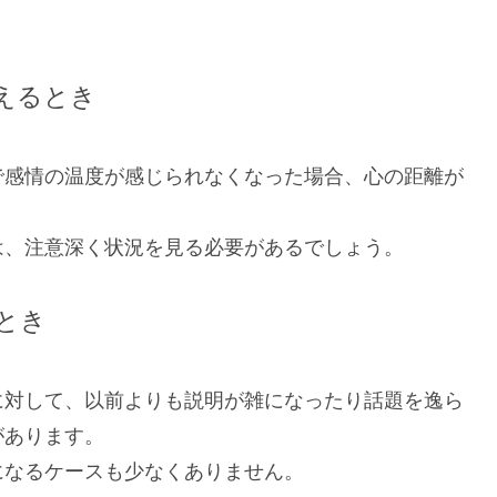
えるとき
で感情の温度が感じられなくなった場合、心の距離が
は、注意深く状況を見る必要があるでしょう。
とき
に対して、以前よりも説明が雑になったり話題を逸ら
があります。
になるケースも少なくありません。