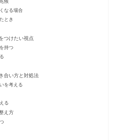
兆候
くなる場合
たとき
をつけたい視点
を持つ
る
き合い方と対処法
いを考える
える
整え方
つ