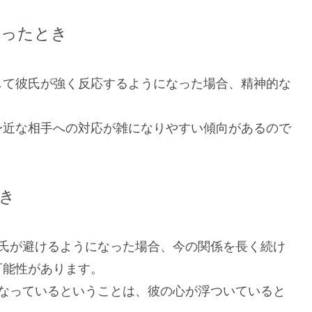
なったとき
して彼氏が強く反応するようになった場合、精神的な
身近な相手への対応が雑になりやすい傾向があるので
き
彼氏が避けるようになった場合、今の関係を長く続け
可能性があります。
くなっているということは、彼の心が浮ついていると