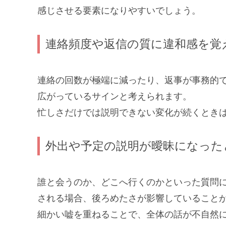
感じさせる要素になりやすいでしょう。
連絡頻度や返信の質に違和感を覚
連絡の回数が極端に減ったり、返事が事務的
広がっているサインと考えられます。
忙しさだけでは説明できない変化が続くとき
外出や予定の説明が曖昧になった
誰と会うのか、どこへ行くのかといった質問
される場合、後ろめたさが影響していること
細かい嘘を重ねることで、全体の話が不自然