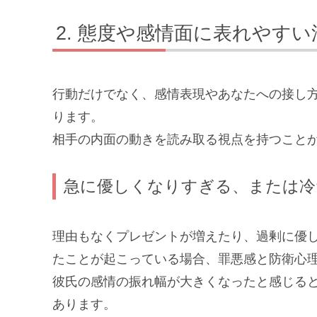
態度や感情面に表れやすい
行動だけでなく、感情表現やあなたへの接し
ります。
相手の内面の動きを読み取る視点を持つこと
急に優しくなりすぎる、または冷
理由もなくプレゼントが増えたり、過剰に優
たことが起こっている場合、罪悪感と防衛心
彼氏の感情の振れ幅が大きくなったと感じる
あります。