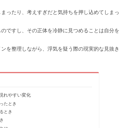
。
しまったり、考えすぎだと気持ちを押し込めてしまっ
ものですし、その正体を冷静に見つめることは自分を
インを整理しながら、浮気を疑う際の現実的な見抜き
現れやすい変化
ったとき
るとき
き